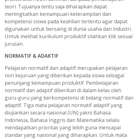
teori. Tujuanya tentu saja diharapkan dapat
meningkatkan kemampuan keterampilan dan
kompetensi siswa pada keahlian tertentu agar dapat
digunakan untuk bersaing di dunia usaha dan industri.
Untuk melihat kurikulum produktif silahkan klik sesuai
jurusan.
NORMATIF & ADAKTIF
Pelajaran normatif dan adaptif merupakan pelajaran
non kejuruan yang diberikan kepada siswa sebagai
penunjang kemampuan produktif. Pembelajaran
normatif dan adaptif diberikan di dalam kelas oleh
guru-guru yang berkompetensi di bidang normatif dan
adaptif. Tiga mata pelajaran normatif adaptif yang
diujiankan secara nasional (UN) yakni Bahasa
Indonesia, Bahasa Inggris dan Matematika selalu
mendapatkan prioritas yang lebih guna mencapai
standar yang nasional yang diharapkan. Untuk mata