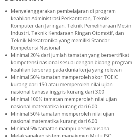
Menyelenggarakan pembelajaran di program
keahlian Administrasi Perkantoran, Teknik
Komputer dan Jaringan, Teknik Pemeliharaan Mesin
Industri, Teknik Kendaraan Ringan Otomotif, dan
Teknik Mekatronika yang memiliki Standar
Kompetensi Nasional
Minimal 20% dari jumlah tamatan yang bersertifikat
kompetensi nasional sesuai dengan bidang program
keahlian terserap pada dunia kerja yang relevan
Minimal 50% tamatan memperoleh skor TOEIC
kurang dari 150 atau memperoleh nilai ujian
nasional bahasa inggris kurang dari 3.00
Minimal 100% tamatan memperoleh nilai ujian
nasional matematika kurang dari 6.00
Minimal 50% tamatan memperoleh nilai ujian
nasional matematika kurang dari 6.00
Minimal 5% tamatan mampu berwirausaha
Melaksanakan sistem manajemen Mutu ISO