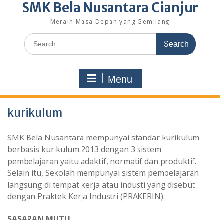
SMK Bela Nusantara Cianjur
Meraih Masa Depan yang Gemilang
Search
for:
Menu
kurikulum
SMK Bela Nusantara mempunyai standar kurikulum
berbasis kurikulum 2013 dengan 3 sistem
pembelajaran yaitu adaktif, normatif dan produktif.
Selain itu, Sekolah mempunyai sistem pembelajaran
langsung di tempat kerja atau industi yang disebut
dengan Praktek Kerja Industri (PRAKERIN).
SASARAN MUTU