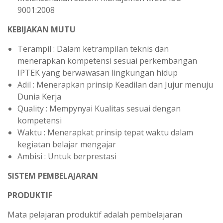
9001:2008
KEBIJAKAN MUTU
Terampil : Dalam ketrampilan teknis dan
menerapkan kompetensi sesuai perkembangan
IPTEK yang berwawasan lingkungan hidup
Adil : Menerapkan prinsip Keadilan dan Jujur menuju
Dunia Kerja
Quality : Mempynyai Kualitas sesuai dengan
kompetensi
Waktu : Menerapkat prinsip tepat waktu dalam
kegiatan belajar mengajar
Ambisi : Untuk berprestasi
SISTEM PEMBELAJARAN
PRODUKTIF
Mata pelajaran produktif adalah pembelajaran