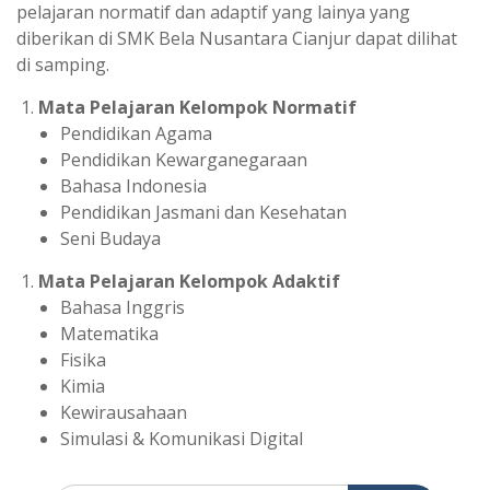
pelajaran normatif dan adaptif yang lainya yang
diberikan di SMK Bela Nusantara Cianjur dapat dilihat
di samping.
Mata Pelajaran Kelompok Normatif
Pendidikan Agama
Pendidikan Kewarganegaraan
Bahasa Indonesia
Pendidikan Jasmani dan Kesehatan
Seni Budaya
Mata Pelajaran Kelompok Adaktif
Bahasa Inggris
Matematika
Fisika
Kimia
Kewirausahaan
Simulasi & Komunikasi Digital