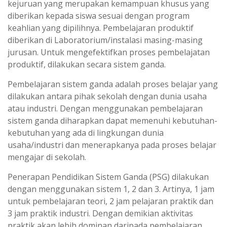
kejuruan yang merupakan kemampuan khusus yang
diberikan kepada siswa sesuai dengan program
keahlian yang dipilihnya. Pembelajaran produktif
diberikan di Laboratorium/instalasi masing-masing
jurusan. Untuk mengefektifkan proses pembelajatan
produktif, dilakukan secara sistem ganda.
Pembelajaran sistem ganda adalah proses belajar yang
dilakukan antara pihak sekolah dengan dunia usaha
atau industri. Dengan menggunakan pembelajaran
sistem ganda diharapkan dapat memenuhi kebutuhan-
kebutuhan yang ada di lingkungan dunia
usaha/industri dan menerapkanya pada proses belajar
mengajar di sekolah.
Penerapan Pendidikan Sistem Ganda (PSG) dilakukan
dengan menggunakan sistem 1, 2 dan 3. Artinya, 1 jam
untuk pembelajaran teori, 2 jam pelajaran praktik dan
3 jam praktik industri. Dengan demikian aktivitas
praktik akan lebih dominan daripada pembelajaran