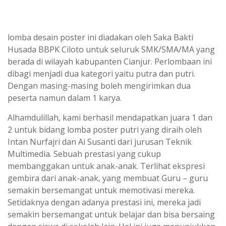
lomba desain poster ini diadakan oleh Saka Bakti
Husada BBPK Ciloto untuk seluruk SMK/SMA/MA yang
berada di wilayah kabupanten Cianjur. Perlombaan ini
dibagi menjadi dua kategori yaitu putra dan putri.
Dengan masing-masing boleh mengirimkan dua
peserta namun dalam 1 karya.
Alhamdulillah, kami berhasil mendapatkan juara 1 dan
2 untuk bidang lomba poster putri yang diraih oleh
Intan Nurfajri dan Ai Susanti dari jurusan Teknik
Multimedia. Sebuah prestasi yang cukup
membanggakan untuk anak-anak. Terlihat ekspresi
gembira dari anak-anak, yang membuat Guru – guru
semakin bersemangat untuk memotivasi mereka.
Setidaknya dengan adanya prestasi ini, mereka jadi
semakin bersemangat untuk belajar dan bisa bersaing