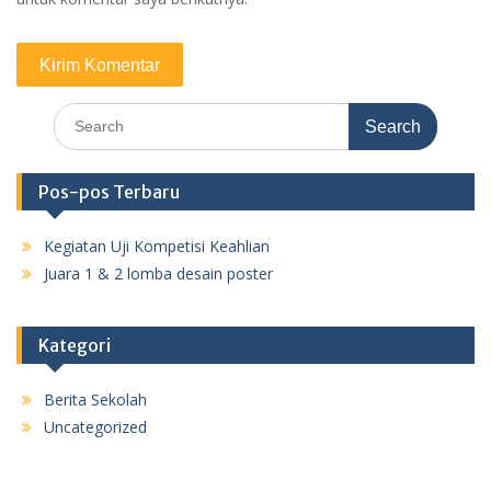
Search
for:
Pos-pos Terbaru
Kegiatan Uji Kompetisi Keahlian
Juara 1 & 2 lomba desain poster
Kategori
Berita Sekolah
Uncategorized