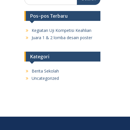
for:
Pos-pos Terbaru
Kegiatan Uji Kompetisi Keahlian
Juara 1 & 2 lomba desain poster
Kategori
Berita Sekolah
Uncategorized