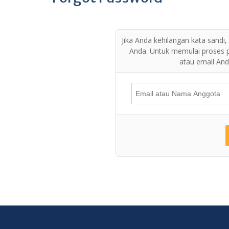
Jika Anda kehilangan kata sand
Anda. Untuk memulai proses 
atau email And