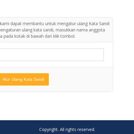
i, kami dapat membantu untuk mengatur ulang Kata Sandi
pengaturan ulang kata sandi, masukkan nama anggota
a pada kotak di bawah dan klik tombol.
Copyright. All rights reserved.